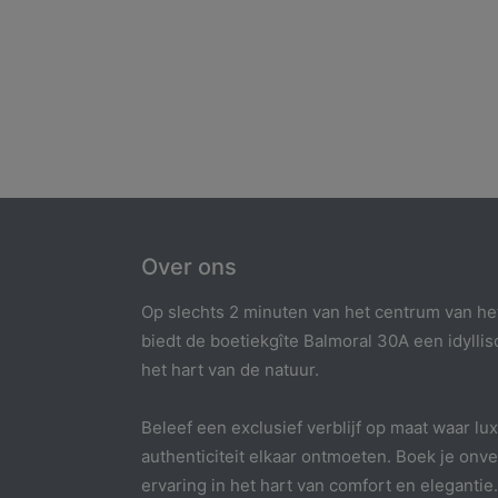
Over ons
Op slechts 2 minuten van het centrum van he
biedt de boetiekgîte Balmoral 30A een idyllis
het hart van de natuur.
Beleef een exclusief verblijf op maat waar lu
authenticiteit elkaar ontmoeten. Boek je onve
ervaring in het hart van comfort en elegantie.​